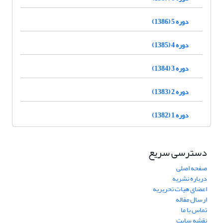
دوره 5 (1386)
دوره 4 (1385)
دوره 3 (1384)
دوره 2 (1383)
دوره 1 (1382)
دسترسی سریع
صفحه اصلی
درباره نشریه
اعضای هیات تحریریه
ارسال مقاله
تماس با ما
نقشه سایت