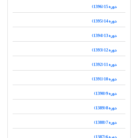
دوره 15 (1396)
دوره 14 (1395)
دوره 13 (1394)
دوره 12 (1393)
دوره 11 (1392)
دوره 10 (1391)
دوره 9 (1390)
دوره 8 (1389)
دوره 7 (1388)
دوره 6 (1387)