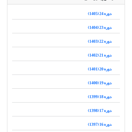
دوره 24 (1405)
دوره 23 (1404)
دوره 22 (1403)
دوره 21 (1402)
دوره 20 (1401)
دوره 19 (1400)
دوره 18 (1399)
دوره 17 (1398)
دوره 16 (1397)