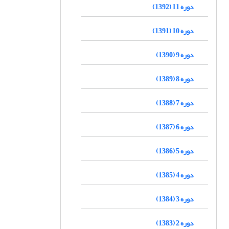
دوره 11 (1392)
دوره 10 (1391)
دوره 9 (1390)
دوره 8 (1389)
دوره 7 (1388)
دوره 6 (1387)
دوره 5 (1386)
دوره 4 (1385)
دوره 3 (1384)
دوره 2 (1383)