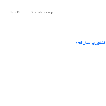
ورود به سامانه
ENGLISH
 کشاورزی استان قم)