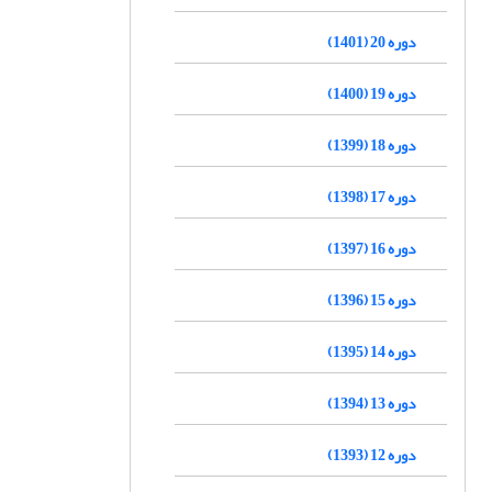
دوره 20 (1401)
دوره 19 (1400)
دوره 18 (1399)
دوره 17 (1398)
دوره 16 (1397)
دوره 15 (1396)
دوره 14 (1395)
دوره 13 (1394)
دوره 12 (1393)