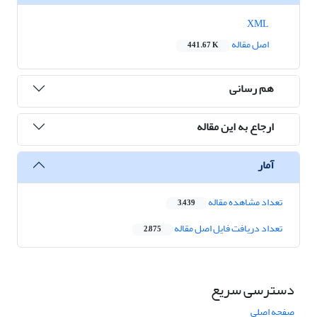
XML
اصل مقاله
441.67 K
هم رسانی
ارجاع به این مقاله
آمار
تعداد مشاهده مقاله
3,439
تعداد دریافت فایل اصل مقاله
2,875
دسترسی سریع
صفحه اصلی