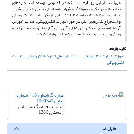
می‌باشد. از این رو لازم است که در خصوص توسعه استانداردهای
تجارت الکترونیکی به مقوله آموزش این استانداردها توجه خاصی شود.
در ابن مقاله تلاش شده است تا با شناسایی بازیگران تجارت الکترونیکی
و استخراج نقش‌های آنان در حوزه تجارت الکترونیکی، اهداف آموزش
آن‌ها استخرج شده و دوره‌های آموزشی آنان با توجه به شرایط و
ویژگی‌های خاص هر یک از مخاطبین طراحی و ارایه گردد.
کلیدواژه‌ها
آموزش تجارت الکترونیکی
استانداردهای تجارت الکترونیکی
تجارت
الکترونیکی
دوره 5، شماره 16 - شماره
پیاپی 1000340
مدیریت فرهنگ سازمانی
زمستان 1386
فایل ها