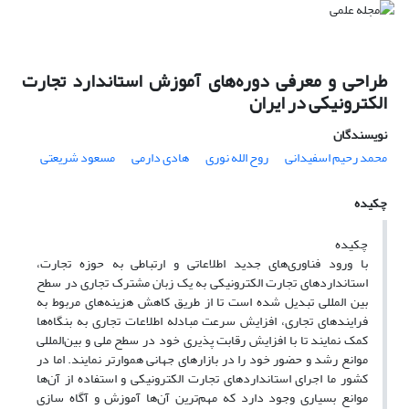
طراحی و معرفی دوره‌های آموزش استاندارد تجارت
الکترونیکی در ایران
نویسندگان
محمد رحیم اسفیدانی
روح الله نوری
هادی دارمی
مسعود شریعتی
چکیده
چکیده
با ورود فناوری‌های جدید اطلاعاتی و ارتباطی به حوزه تجارت،
استانداردهای تجارت الکترونیکی به یک زبان مشترک تجاری در سطح
بین المللی تبدیل شده است تا از طریق کاهش هزینه‌های مربوط به
فرایندهای تجاری، افزایش سرعت مبادله اطلاعات تجاری به بنگاه‌ها
کمک نمایند تا با افزایش رقابت پذیری خود در سطح ملی و بین‌المللی
موانع رشد و حضور خود را در بازارهای جهانی هموارتر نمایند. اما در
کشور ما اجرای استانداردهای تجارت الکترونیکی و استفاده از آن‌ها
موانع بسیاری وجود دارد که مهم‌ترین آن‌ها آموزش و آگاه سازی