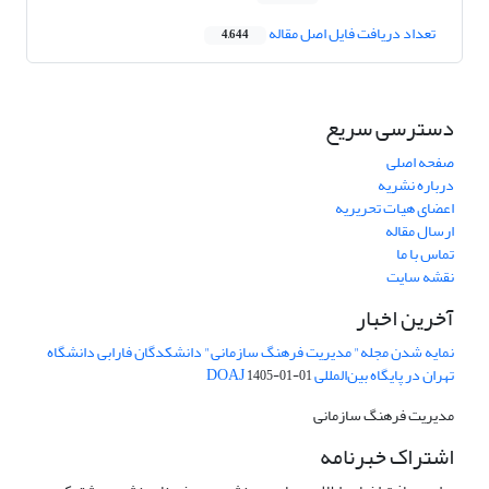
تعداد دریافت فایل اصل مقاله
4,644
دسترسی سریع
صفحه اصلی
درباره نشریه
اعضای هیات تحریریه
ارسال مقاله
تماس با ما
نقشه سایت
آخرین اخبار
نمایه شدن مجله" مدیریت فرهنگ سازمانی" دانشکدگان فارابی دانشگاه
تهران در پایگاه بین‌المللی DOAJ
1405-01-01
مدیریت فرهنگ سازمانی
اشتراک خبرنامه