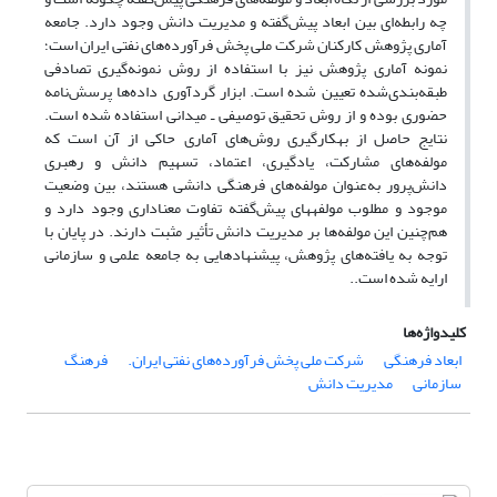
چه رابطه‌ای بین ابعاد پیش‌گفته و مدیریت دانش وجود دارد. جامعه
آماری پژوهش کارکنان شرکت ملی پخش فرآورده‌های نفتی ایران است؛
نمونه آماری پژوهش نیز با استفاده از روش نمونه‌گیری تصادفی
طبقه‌بندی‌شده تعیین شده است. ابزار گردآوری داده‌ها پرسش‌نامه
حضوری بوده و از روش تحقیق توصیفی ـ میدانی استفاده شده است.
نتایج حاصل از بهکارگیری روش‌های آماری حاکی از آن است که
مولفه‌های مشارکت، یادگیری، اعتماد، تسهیم دانش و رهبری
دانش‌پرور به‌عنوان مولفه‌های فرهنگی دانشی هستند، بین وضعیت
موجود و مطلوب مولفههای پیش‌گفته تفاوت معنا‌داری وجود دارد و
هم‌چنین این مولفه‌ها بر مدیریت دانش تأثیر مثبت دارند. در پایان با
توجه به یافته‌های پژوهش، پیشنهادهایی به جامعه علمی و سازمانی
ارایه شده است..
کلیدواژه‌ها
ابعاد فرهنگی
شرکت ملی پخش فرآورده‌های نفتی ایران.
فرهنگ
سازمانی
مدیریت دانش