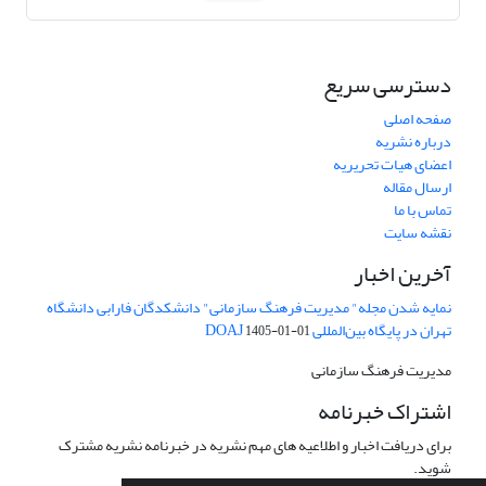
دسترسی سریع
صفحه اصلی
درباره نشریه
اعضای هیات تحریریه
ارسال مقاله
تماس با ما
نقشه سایت
آخرین اخبار
نمایه شدن مجله" مدیریت فرهنگ سازمانی" دانشکدگان فارابی دانشگاه
تهران در پایگاه بین‌المللی DOAJ
1405-01-01
مدیریت فرهنگ سازمانی
اشتراک خبرنامه
برای دریافت اخبار و اطلاعیه های مهم نشریه در خبرنامه نشریه مشترک
شوید.