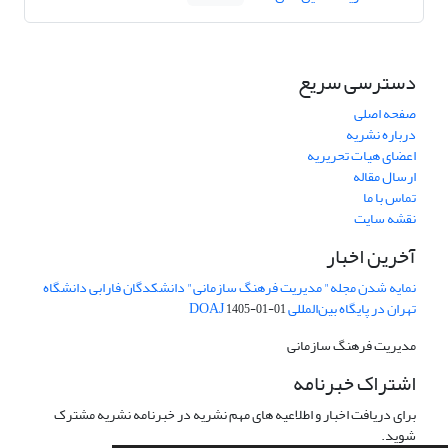
دسترسی سریع
صفحه اصلی
درباره نشریه
اعضای هیات تحریریه
ارسال مقاله
تماس با ما
نقشه سایت
آخرین اخبار
نمایه شدن مجله" مدیریت فرهنگ سازمانی" دانشکدگان فارابی دانشگاه
تهران در پایگاه بین‌المللی DOAJ
1405-01-01
مدیریت فرهنگ سازمانی
اشتراک خبرنامه
برای دریافت اخبار و اطلاعیه های مهم نشریه در خبرنامه نشریه مشترک
شوید.