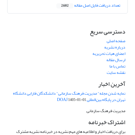
تعداد دریافت فایل اصل مقاله
2,602
دسترسی سریع
صفحه اصلی
درباره نشریه
اعضای هیات تحریریه
ارسال مقاله
تماس با ما
نقشه سایت
آخرین اخبار
نمایه شدن مجله" مدیریت فرهنگ سازمانی" دانشکدگان فارابی دانشگاه
تهران در پایگاه بین‌المللی DOAJ
1405-01-01
مدیریت فرهنگ سازمانی
اشتراک خبرنامه
برای دریافت اخبار و اطلاعیه های مهم نشریه در خبرنامه نشریه مشترک