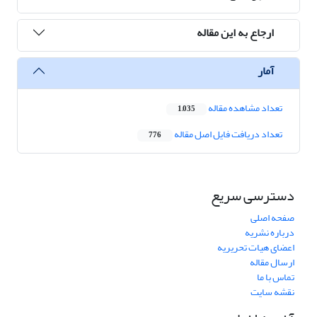
ارجاع به این مقاله
آمار
تعداد مشاهده مقاله
1,035
تعداد دریافت فایل اصل مقاله
776
دسترسی سریع
صفحه اصلی
درباره نشریه
اعضای هیات تحریریه
ارسال مقاله
تماس با ما
نقشه سایت