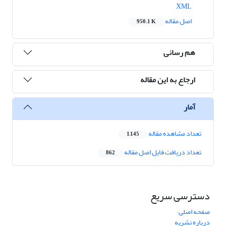
XML
اصل مقاله
950.1 K
هم رسانی
ارجاع به این مقاله
آمار
تعداد مشاهده مقاله
1,145
تعداد دریافت فایل اصل مقاله
862
دسترسی سریع
صفحه اصلی
درباره نشریه