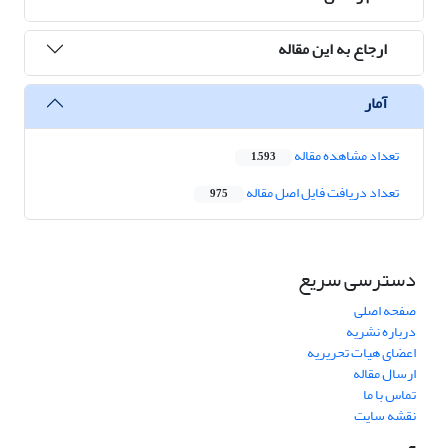
ارجاع به این مقاله
آمار
تعداد مشاهده مقاله
1,593
تعداد دریافت فایل اصل مقاله
975
دسترسی سریع
صفحه اصلی
درباره نشریه
اعضای هیات تحریریه
ارسال مقاله
تماس با ما
نقشه سایت