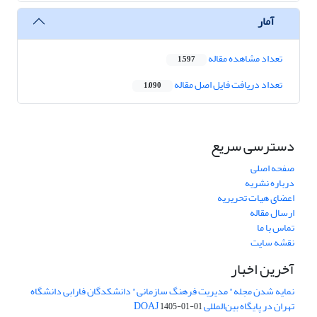
آمار
تعداد مشاهده مقاله
1,597
تعداد دریافت فایل اصل مقاله
1,090
دسترسی سریع
صفحه اصلی
درباره نشریه
اعضای هیات تحریریه
ارسال مقاله
تماس با ما
نقشه سایت
آخرین اخبار
نمایه شدن مجله" مدیریت فرهنگ سازمانی" دانشکدگان فارابی دانشگاه
تهران در پایگاه بین‌المللی DOAJ
1405-01-01