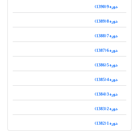
دوره 9 (1390)
دوره 8 (1389)
دوره 7 (1388)
دوره 6 (1387)
دوره 5 (1386)
دوره 4 (1385)
دوره 3 (1384)
دوره 2 (1383)
دوره 1 (1382)