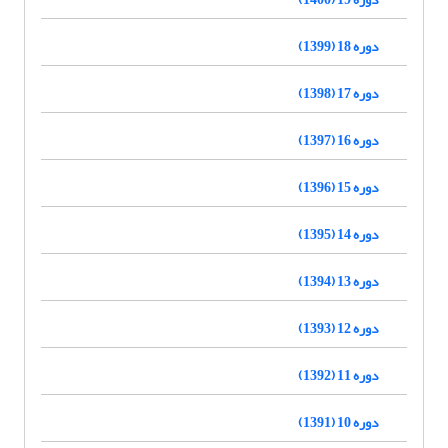
دوره 18 (1399)
دوره 17 (1398)
دوره 16 (1397)
دوره 15 (1396)
دوره 14 (1395)
دوره 13 (1394)
دوره 12 (1393)
دوره 11 (1392)
دوره 10 (1391)