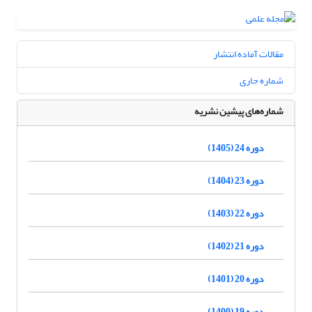
مقالات آماده انتشار
شماره جاری
شماره‌های پیشین نشریه
دوره 24 (1405)
دوره 23 (1404)
دوره 22 (1403)
دوره 21 (1402)
دوره 20 (1401)
دوره 19 (1400)