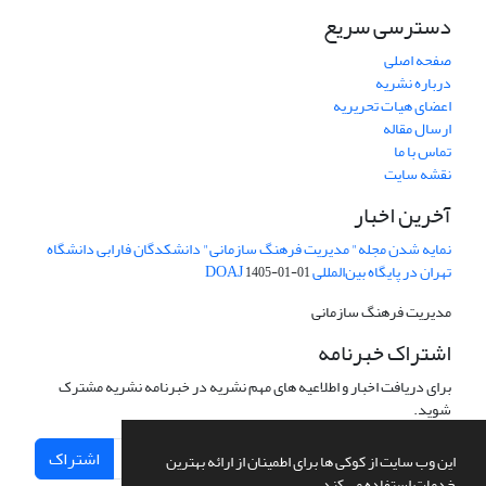
دسترسی سریع
صفحه اصلی
درباره نشریه
اعضای هیات تحریریه
ارسال مقاله
تماس با ما
نقشه سایت
آخرین اخبار
نمایه شدن مجله" مدیریت فرهنگ سازمانی" دانشکدگان فارابی دانشگاه
تهران در پایگاه بین‌المللی DOAJ
1405-01-01
مدیریت فرهنگ سازمانی
اشتراک خبرنامه
برای دریافت اخبار و اطلاعیه های مهم نشریه در خبرنامه نشریه مشترک
شوید.
اشتراک
این وب سایت از کوکی ها برای اطمینان از ارائه بهترین
خدمات استفاده می کند.