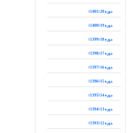
دوره 20 (1401)
دوره 19 (1400)
دوره 18 (1399)
دوره 17 (1398)
دوره 16 (1397)
دوره 15 (1396)
دوره 14 (1395)
دوره 13 (1394)
دوره 12 (1393)