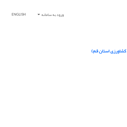
ورود به سامانه
ENGLISH
 کشاورزی استان قم)