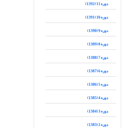
دوره 11 (1392)
دوره 10 (1391)
دوره 9 (1390)
دوره 8 (1389)
دوره 7 (1388)
دوره 6 (1387)
دوره 5 (1386)
دوره 4 (1385)
دوره 3 (1384)
دوره 2 (1383)