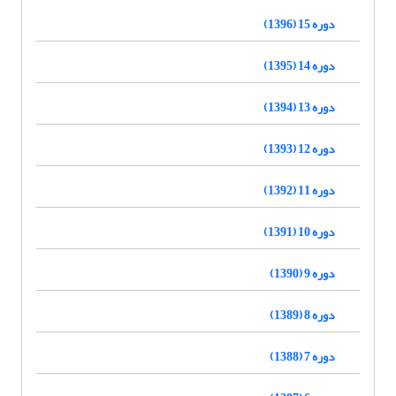
دوره 15 (1396)
دوره 14 (1395)
دوره 13 (1394)
دوره 12 (1393)
دوره 11 (1392)
دوره 10 (1391)
دوره 9 (1390)
دوره 8 (1389)
دوره 7 (1388)