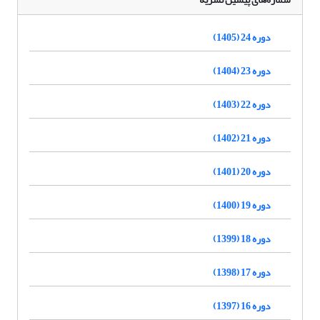
دوره 24 (1405)
دوره 23 (1404)
دوره 22 (1403)
دوره 21 (1402)
دوره 20 (1401)
دوره 19 (1400)
دوره 18 (1399)
دوره 17 (1398)
دوره 16 (1397)