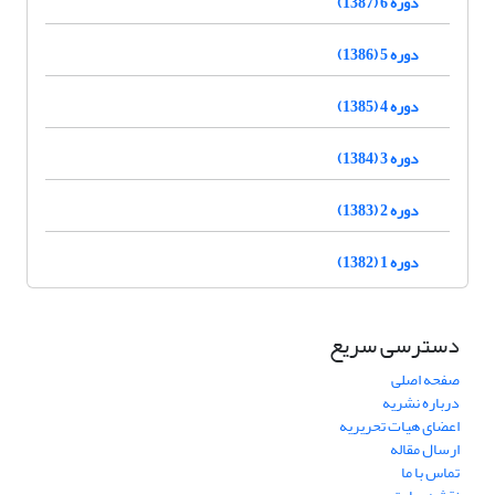
دوره 6 (1387)
دوره 5 (1386)
دوره 4 (1385)
دوره 3 (1384)
دوره 2 (1383)
دوره 1 (1382)
دسترسی سریع
صفحه اصلی
درباره نشریه
اعضای هیات تحریریه
ارسال مقاله
تماس با ما