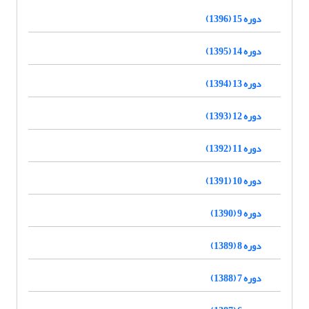
دوره 15 (1396)
دوره 14 (1395)
دوره 13 (1394)
دوره 12 (1393)
دوره 11 (1392)
دوره 10 (1391)
دوره 9 (1390)
دوره 8 (1389)
دوره 7 (1388)