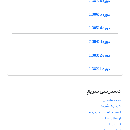
دوره 6 (1387)
دوره 5 (1386)
دوره 4 (1385)
دوره 3 (1384)
دوره 2 (1383)
دوره 1 (1382)
دسترسی سریع
صفحه اصلی
درباره نشریه
اعضای هیات تحریریه
ارسال مقاله
تماس با ما