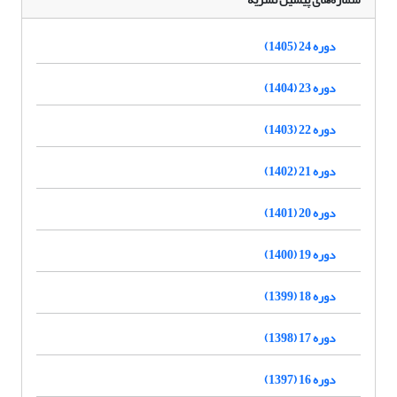
دوره 24 (1405)
دوره 23 (1404)
دوره 22 (1403)
دوره 21 (1402)
دوره 20 (1401)
دوره 19 (1400)
دوره 18 (1399)
دوره 17 (1398)
دوره 16 (1397)