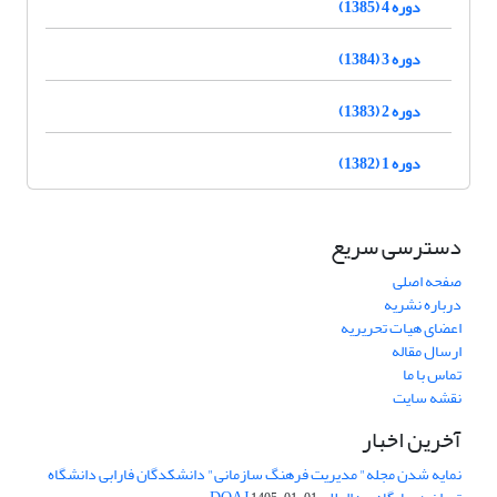
دوره 4 (1385)
دوره 3 (1384)
دوره 2 (1383)
دوره 1 (1382)
دسترسی سریع
صفحه اصلی
درباره نشریه
اعضای هیات تحریریه
ارسال مقاله
تماس با ما
نقشه سایت
آخرین اخبار
نمایه شدن مجله" مدیریت فرهنگ سازمانی" دانشکدگان فارابی دانشگاه