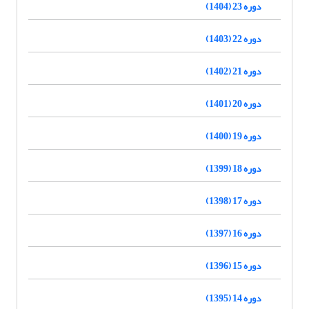
دوره 23 (1404)
دوره 22 (1403)
دوره 21 (1402)
دوره 20 (1401)
دوره 19 (1400)
دوره 18 (1399)
دوره 17 (1398)
دوره 16 (1397)
دوره 15 (1396)
دوره 14 (1395)