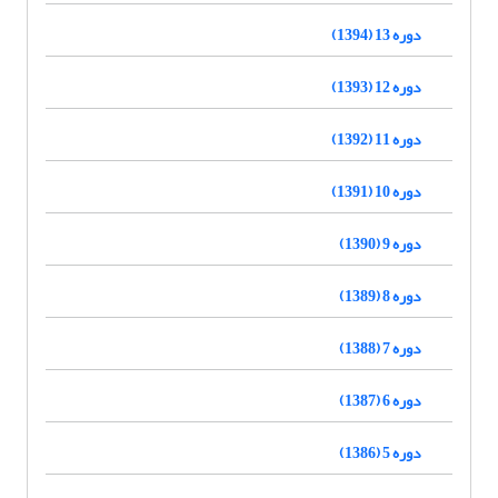
دوره 13 (1394)
دوره 12 (1393)
دوره 11 (1392)
دوره 10 (1391)
دوره 9 (1390)
دوره 8 (1389)
دوره 7 (1388)
دوره 6 (1387)
دوره 5 (1386)