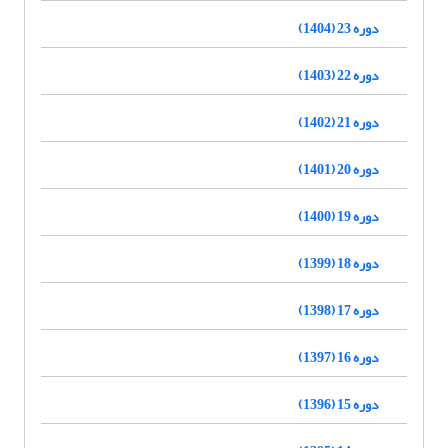
دوره 23 (1404)
دوره 22 (1403)
دوره 21 (1402)
دوره 20 (1401)
دوره 19 (1400)
دوره 18 (1399)
دوره 17 (1398)
دوره 16 (1397)
دوره 15 (1396)