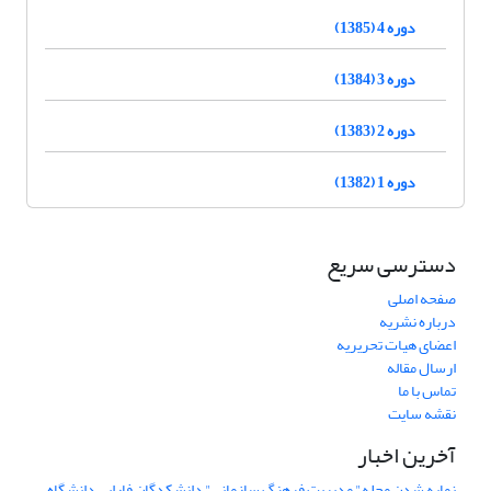
دوره 4 (1385)
دوره 3 (1384)
دوره 2 (1383)
دوره 1 (1382)
دسترسی سریع
صفحه اصلی
درباره نشریه
اعضای هیات تحریریه
ارسال مقاله
تماس با ما
نقشه سایت
آخرین اخبار
نمایه شدن مجله" مدیریت فرهنگ سازمانی" دانشکدگان فارابی دانشگاه