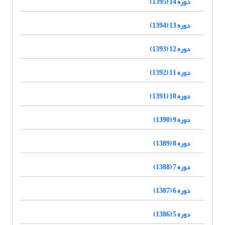
دوره 14 (1395)
دوره 13 (1394)
دوره 12 (1393)
دوره 11 (1392)
دوره 10 (1391)
دوره 9 (1390)
دوره 8 (1389)
دوره 7 (1388)
دوره 6 (1387)
دوره 5 (1386)