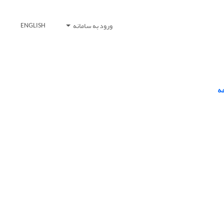
ورود به سامانه
ENGLISH
ه