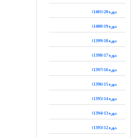
دوره 20 (1401)
دوره 19 (1400)
دوره 18 (1399)
دوره 17 (1398)
دوره 16 (1397)
دوره 15 (1396)
دوره 14 (1395)
دوره 13 (1394)
دوره 12 (1393)