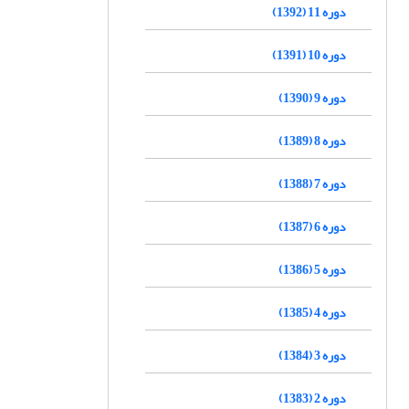
دوره 11 (1392)
دوره 10 (1391)
دوره 9 (1390)
دوره 8 (1389)
دوره 7 (1388)
دوره 6 (1387)
دوره 5 (1386)
دوره 4 (1385)
دوره 3 (1384)
دوره 2 (1383)