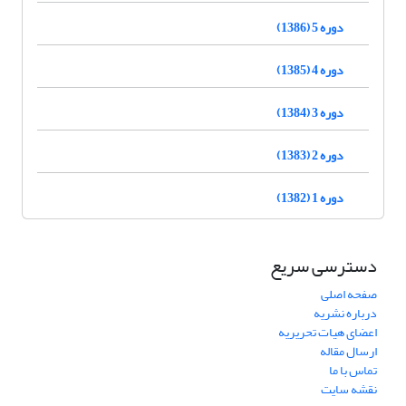
دوره 5 (1386)
دوره 4 (1385)
دوره 3 (1384)
دوره 2 (1383)
دوره 1 (1382)
دسترسی سریع
صفحه اصلی
درباره نشریه
اعضای هیات تحریریه
ارسال مقاله
تماس با ما
نقشه سایت