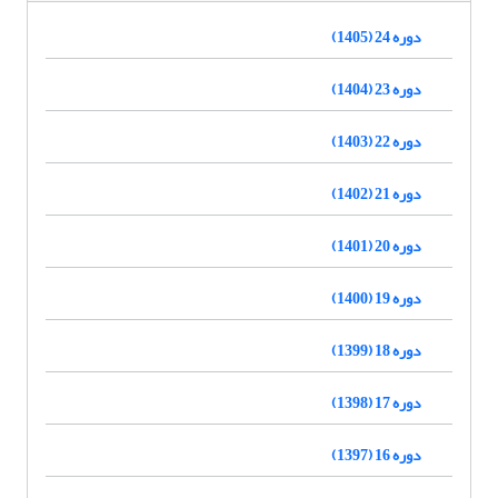
دوره 24 (1405)
دوره 23 (1404)
دوره 22 (1403)
دوره 21 (1402)
دوره 20 (1401)
دوره 19 (1400)
دوره 18 (1399)
دوره 17 (1398)
دوره 16 (1397)