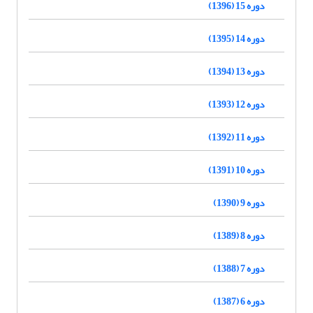
دوره 15 (1396)
دوره 14 (1395)
دوره 13 (1394)
دوره 12 (1393)
دوره 11 (1392)
دوره 10 (1391)
دوره 9 (1390)
دوره 8 (1389)
دوره 7 (1388)
دوره 6 (1387)