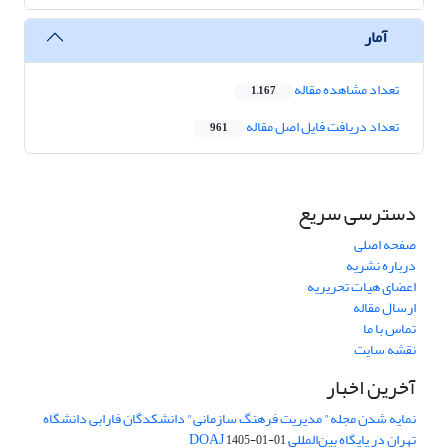
آمار
تعداد مشاهده مقاله
1,167
تعداد دریافت فایل اصل مقاله
961
دسترسی سریع
صفحه اصلی
درباره نشریه
اعضای هیات تحریریه
ارسال مقاله
تماس با ما
نقشه سایت
آخرین اخبار
نمایه شدن مجله" مدیریت فرهنگ سازمانی" دانشکدگان فارابی دانشگاه
تهران در پایگاه بین‌المللی DOAJ
1405-01-01