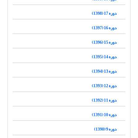
دوره 17 (1398)
دوره 16 (1397)
دوره 15 (1396)
دوره 14 (1395)
دوره 13 (1394)
دوره 12 (1393)
دوره 11 (1392)
دوره 10 (1391)
دوره 9 (1390)