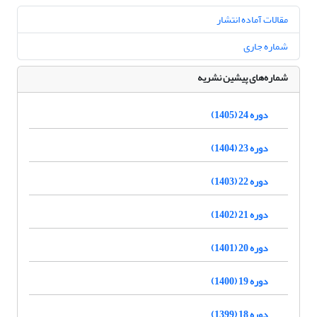
مقالات آماده انتشار
شماره جاری
شماره‌های پیشین نشریه
دوره 24 (1405)
دوره 23 (1404)
دوره 22 (1403)
دوره 21 (1402)
دوره 20 (1401)
دوره 19 (1400)
دوره 18 (1399)