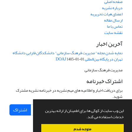
صفحه اصلی
درباره نشریه
اعضای هیات تحریریه
ارسال مقاله
تماس با ما
نقشه سایت
آخرین اخبار
نمایه شدن مجله" مدیریت فرهنگ سازمانی" دانشکدگان فارابی دانشگاه
تهران در پایگاه بین‌المللی DOAJ
1405-01-01
مدیریت فرهنگ سازمانی
اشتراک خبرنامه
برای دریافت اخبار و اطلاعیه های مهم نشریه در خبرنامه نشریه مشترک
شوید.
اشتراک
این وب سایت از کوکی ها برای اطمینان از ارائه بهترین
خدمات استفاده می کند.
متوجه شدم