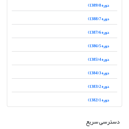
دوره 8 (1389)
دوره 7 (1388)
دوره 6 (1387)
دوره 5 (1386)
دوره 4 (1385)
دوره 3 (1384)
دوره 2 (1383)
دوره 1 (1382)
دسترسی سریع