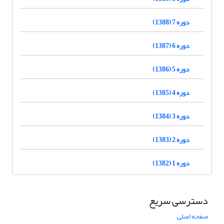
دوره 7 (1388)
دوره 6 (1387)
دوره 5 (1386)
دوره 4 (1385)
دوره 3 (1384)
دوره 2 (1383)
دوره 1 (1382)
دسترسی سریع
صفحه اصلی