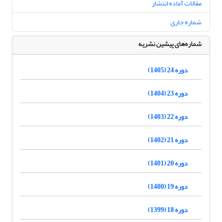
مقالات آماده انتشار
شماره جاری
شماره‌های پیشین نشریه
دوره 24 (1405)
دوره 23 (1404)
دوره 22 (1403)
دوره 21 (1402)
دوره 20 (1401)
دوره 19 (1400)
دوره 18 (1399)