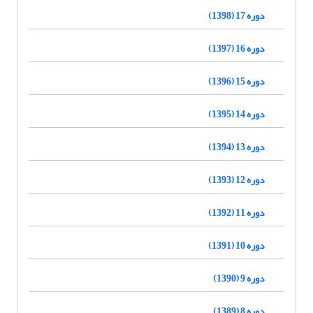
دوره 17 (1398)
دوره 16 (1397)
دوره 15 (1396)
دوره 14 (1395)
دوره 13 (1394)
دوره 12 (1393)
دوره 11 (1392)
دوره 10 (1391)
دوره 9 (1390)
دوره 8 (1389)