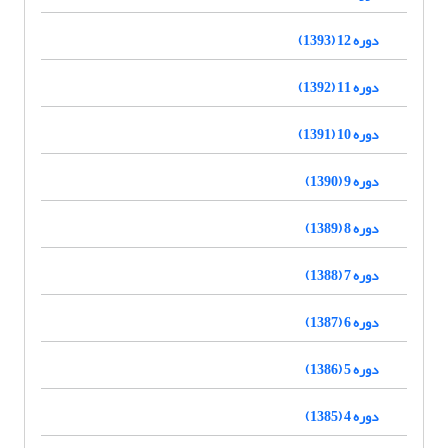
دوره 12 (1393)
دوره 11 (1392)
دوره 10 (1391)
دوره 9 (1390)
دوره 8 (1389)
دوره 7 (1388)
دوره 6 (1387)
دوره 5 (1386)
دوره 4 (1385)