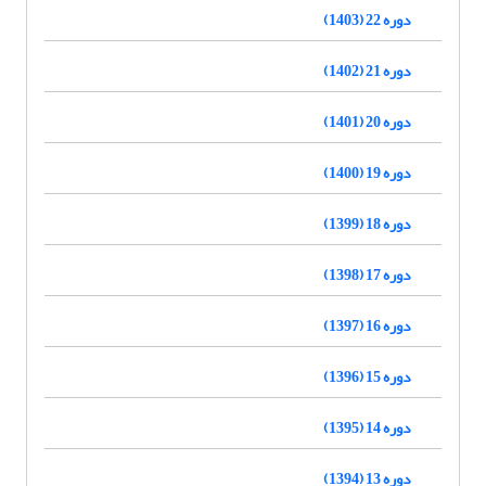
دوره 22 (1403)
دوره 21 (1402)
دوره 20 (1401)
دوره 19 (1400)
دوره 18 (1399)
دوره 17 (1398)
دوره 16 (1397)
دوره 15 (1396)
دوره 14 (1395)
دوره 13 (1394)