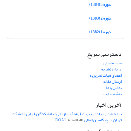
دوره 3 (1384)
دوره 2 (1383)
دوره 1 (1382)
دسترسی سریع
صفحه اصلی
درباره نشریه
اعضای هیات تحریریه
ارسال مقاله
تماس با ما
نقشه سایت
آخرین اخبار
نمایه شدن مجله" مدیریت فرهنگ سازمانی" دانشکدگان فارابی دانشگاه
تهران در پایگاه بین‌المللی DOAJ
1405-01-01
مدیریت فرهنگ سازمانی