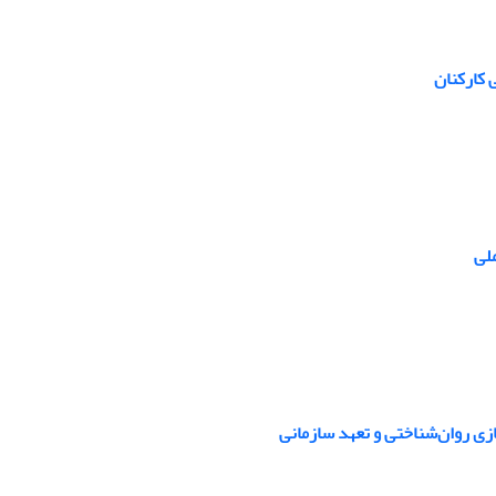
 کارکنان
ملی
ی روان‌شناختی و تعهد سازمانی