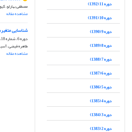
دوره 11 (1392)
مصطفی بهارلو، کی
مشاهده مقاله
دوره 10 (1391)
شناسایی متغیره
دوره 9 (1390)
دوره 6، شماره 18، زمستان 1387، صفحه
دوره 8 (1389)
طاهره فیضی، آسیه
مشاهده مقاله
دوره 7 (1388)
دوره 6 (1387)
دوره 5 (1386)
دوره 4 (1385)
دوره 3 (1384)
دوره 2 (1383)