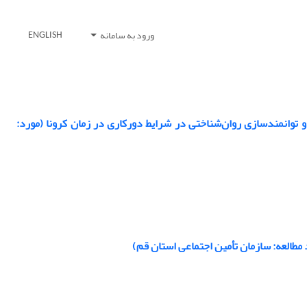
ورود به سامانه
ENGLISH
 توانمندسازی روان‌شناختی در شرایط دورکاری در زمان کرونا (مورد:
 مطالعه: سازمان تأمین اجتماعی استان قم)