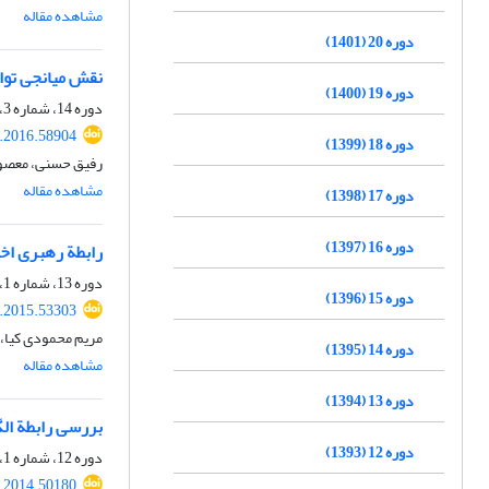
مشاهده مقاله
دوره 20 (1401)
نقش میانجی توا
دوره 19 (1400)
دوره 14، شماره 3، پاییز 1395، صفحه
.2016.58904
دوره 18 (1399)
رفیق حسنی، معصوم
مشاهده مقاله
دوره 17 (1398)
دوره 16 (1397)
رابطة رهبری اخل
دوره 13، شماره 1، بهار 1394، صفحه
دوره 15 (1396)
.2015.53303
مریم محمودی کیا،
دوره 14 (1395)
مشاهده مقاله
دوره 13 (1394)
بررسی رابطة ال
دوره 12 (1393)
دوره 12، شماره 1، بهار 1393، صفحه
.2014.50180