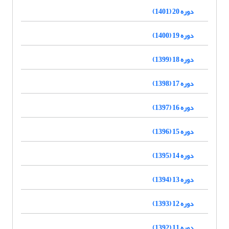
دوره 20 (1401)
دوره 19 (1400)
دوره 18 (1399)
دوره 17 (1398)
دوره 16 (1397)
دوره 15 (1396)
دوره 14 (1395)
دوره 13 (1394)
دوره 12 (1393)
دوره 11 (1392)