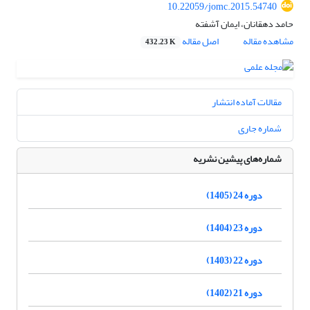
10.22059/jomc.2015.54740
حامد دهقانان، ایمان آشفته
مشاهده مقاله
اصل مقاله
432.23 K
مقالات آماده انتشار
شماره جاری
شماره‌های پیشین نشریه
دوره 24 (1405)
دوره 23 (1404)
دوره 22 (1403)
دوره 21 (1402)