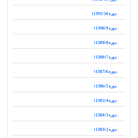
دوره 10 (1391)
دوره 9 (1390)
دوره 8 (1389)
دوره 7 (1388)
دوره 6 (1387)
دوره 5 (1386)
دوره 4 (1385)
دوره 3 (1384)
دوره 2 (1383)