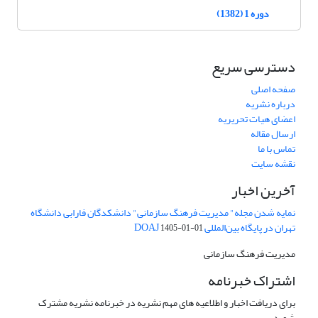
دوره 1 (1382)
دسترسی سریع
صفحه اصلی
درباره نشریه
اعضای هیات تحریریه
ارسال مقاله
تماس با ما
نقشه سایت
آخرین اخبار
نمایه شدن مجله" مدیریت فرهنگ سازمانی" دانشکدگان فارابی دانشگاه
تهران در پایگاه بین‌المللی DOAJ
1405-01-01
مدیریت فرهنگ سازمانی
اشتراک خبرنامه
برای دریافت اخبار و اطلاعیه های مهم نشریه در خبرنامه نشریه مشترک
شوید.