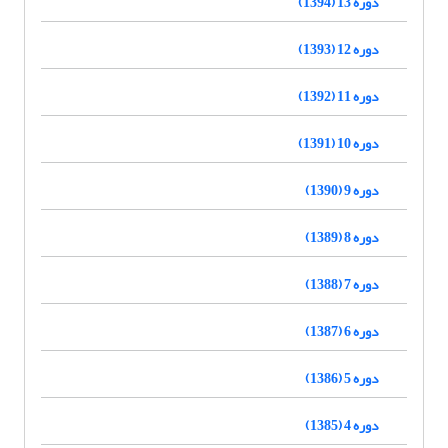
دوره 13 (1394)
دوره 12 (1393)
دوره 11 (1392)
دوره 10 (1391)
دوره 9 (1390)
دوره 8 (1389)
دوره 7 (1388)
دوره 6 (1387)
دوره 5 (1386)
دوره 4 (1385)