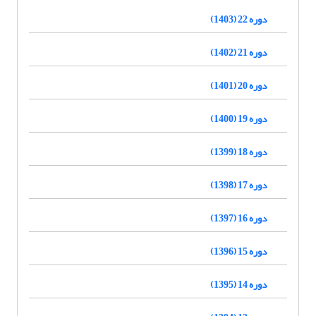
دوره 22 (1403)
دوره 21 (1402)
دوره 20 (1401)
دوره 19 (1400)
دوره 18 (1399)
دوره 17 (1398)
دوره 16 (1397)
دوره 15 (1396)
دوره 14 (1395)