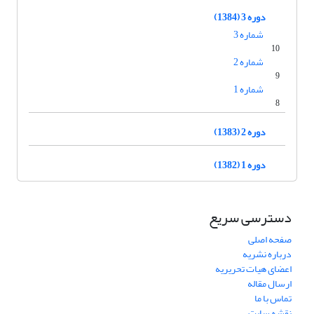
دوره 3 (1384)
شماره 3
10
شماره 2
9
شماره 1
8
دوره 2 (1383)
دوره 1 (1382)
دسترسی سریع
صفحه اصلی
درباره نشریه
اعضای هیات تحریریه
ارسال مقاله
تماس با ما
نقشه سایت