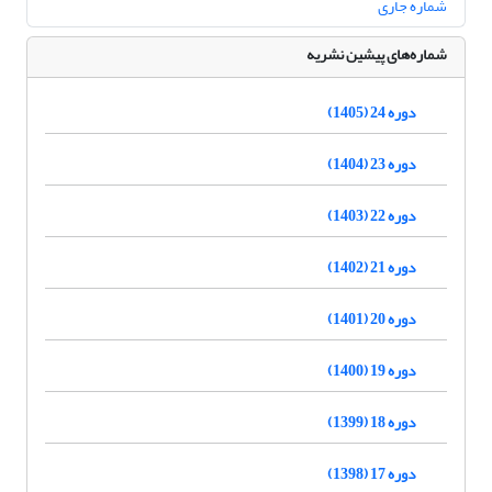
شماره جاری
شماره‌های پیشین نشریه
دوره 24 (1405)
دوره 23 (1404)
دوره 22 (1403)
دوره 21 (1402)
دوره 20 (1401)
دوره 19 (1400)
دوره 18 (1399)
دوره 17 (1398)