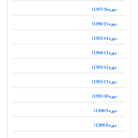
دوره 16 (1397)
دوره 15 (1396)
دوره 14 (1395)
دوره 13 (1394)
دوره 12 (1393)
دوره 11 (1392)
دوره 10 (1391)
دوره 9 (1390)
دوره 8 (1389)