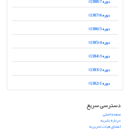
دوره 7 (1388)
دوره 6 (1387)
دوره 5 (1386)
دوره 4 (1385)
دوره 3 (1384)
دوره 2 (1383)
دوره 1 (1382)
دسترسی سریع
صفحه اصلی
درباره نشریه
اعضای هیات تحریریه