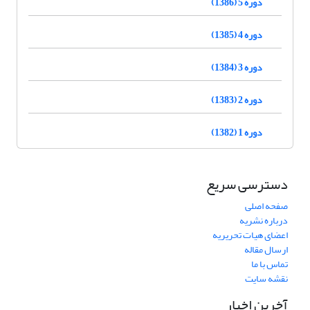
دوره 5 (1386)
دوره 4 (1385)
دوره 3 (1384)
دوره 2 (1383)
دوره 1 (1382)
دسترسی سریع
صفحه اصلی
درباره نشریه
اعضای هیات تحریریه
ارسال مقاله
تماس با ما
نقشه سایت
آخرین اخبار