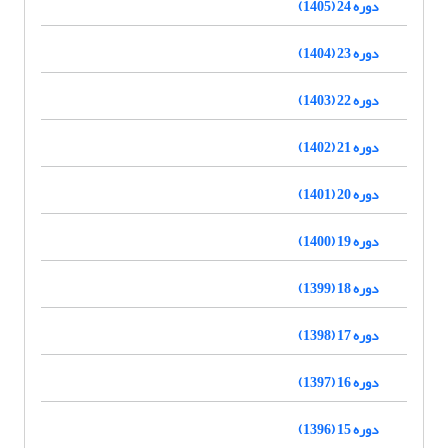
دوره 24 (1405)
دوره 23 (1404)
دوره 22 (1403)
دوره 21 (1402)
دوره 20 (1401)
دوره 19 (1400)
دوره 18 (1399)
دوره 17 (1398)
دوره 16 (1397)
دوره 15 (1396)