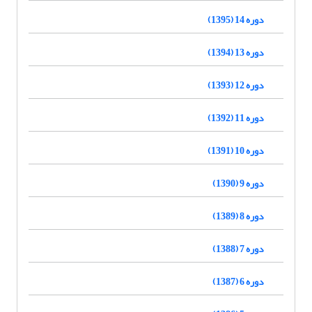
دوره 14 (1395)
دوره 13 (1394)
دوره 12 (1393)
دوره 11 (1392)
دوره 10 (1391)
دوره 9 (1390)
دوره 8 (1389)
دوره 7 (1388)
دوره 6 (1387)