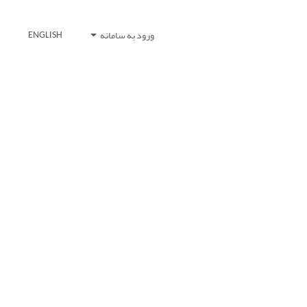
ورود به سامانه
ENGLISH