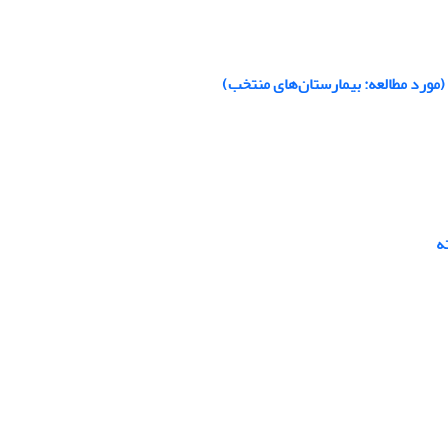
(مورد مطالعه: بیمارستان‌های منتخب)
ه