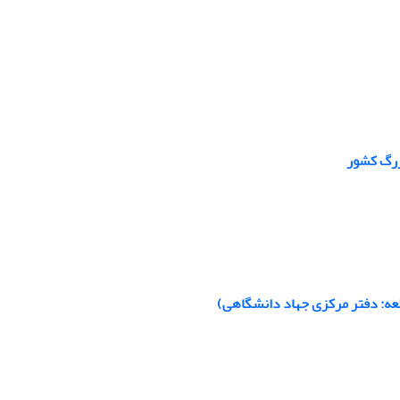
زرگ کشور
لعه: دفتر مرکزی جهاد دانشگاهی)