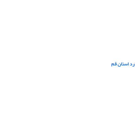
ارد استان قم