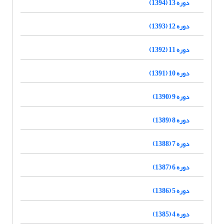
دوره 13 (1394)
دوره 12 (1393)
دوره 11 (1392)
دوره 10 (1391)
دوره 9 (1390)
دوره 8 (1389)
دوره 7 (1388)
دوره 6 (1387)
دوره 5 (1386)
دوره 4 (1385)