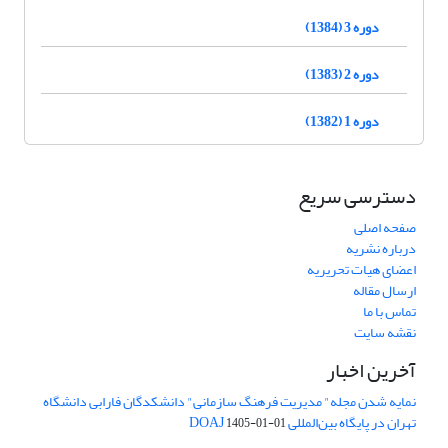
دوره 3 (1384)
دوره 2 (1383)
دوره 1 (1382)
دسترسی سریع
صفحه اصلی
درباره نشریه
اعضای هیات تحریریه
ارسال مقاله
تماس با ما
نقشه سایت
آخرین اخبار
نمایه شدن مجله" مدیریت فرهنگ سازمانی" دانشکدگان فارابی دانشگاه
تهران در پایگاه بین‌المللی DOAJ
1405-01-01