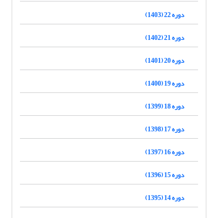
دوره 22 (1403)
دوره 21 (1402)
دوره 20 (1401)
دوره 19 (1400)
دوره 18 (1399)
دوره 17 (1398)
دوره 16 (1397)
دوره 15 (1396)
دوره 14 (1395)