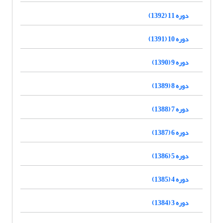
دوره 11 (1392)
دوره 10 (1391)
دوره 9 (1390)
دوره 8 (1389)
دوره 7 (1388)
دوره 6 (1387)
دوره 5 (1386)
دوره 4 (1385)
دوره 3 (1384)