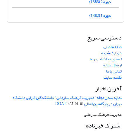
دوره 2 (1383)
دوره 1 (1382)
دسترسی سریع
صفحه اصلی
درباره نشریه
اعضای هیات تحریریه
ارسال مقاله
تماس با ما
نقشه سایت
آخرین اخبار
نمایه شدن مجله" مدیریت فرهنگ سازمانی" دانشکدگان فارابی دانشگاه
تهران در پایگاه بین‌المللی DOAJ
1405-01-01
مدیریت فرهنگ سازمانی
اشتراک خبرنامه