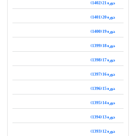
دوره 21 (1402)
دوره 20 (1401)
دوره 19 (1400)
دوره 18 (1399)
دوره 17 (1398)
دوره 16 (1397)
دوره 15 (1396)
دوره 14 (1395)
دوره 13 (1394)
دوره 12 (1393)