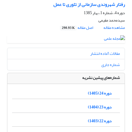
رفتار شهروندی سازمانی از تئوری تا عمل
دوره 4، شماره 1، بهار 1385
سید‌محمد مقیمی
مشاهده مقاله
اصل مقاله
290.93 K
مقالات آماده انتشار
شماره جاری
شماره‌های پیشین نشریه
دوره 24 (1405)
دوره 23 (1404)
دوره 22 (1403)